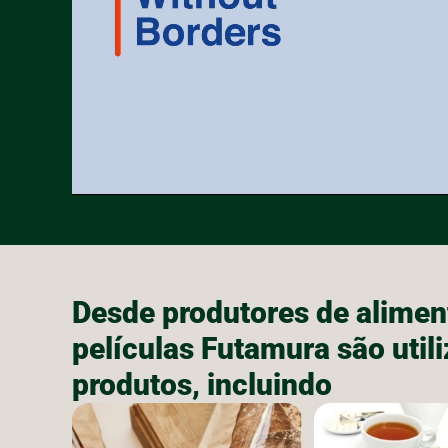
Desde produtores de alimen
películas Futamura são uti
produtos, incluindo