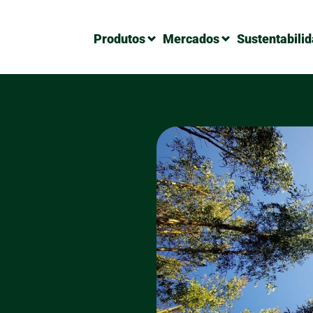
Produtos
Mercados
Sustentabili