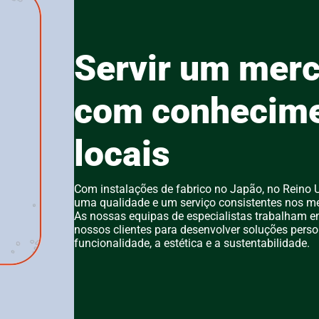
Servir um merc
com conhecim
locais
Com instalações de fabrico no Japão, no Reino 
uma qualidade e um serviço consistentes nos me
As nossas equipas de especialistas trabalham e
nossos clientes para desenvolver soluções perso
funcionalidade, a estética e a sustentabilidade.