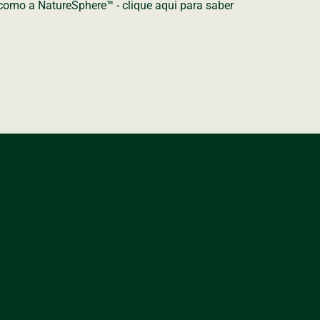
como a NatureSphere™ - clique aqui para saber