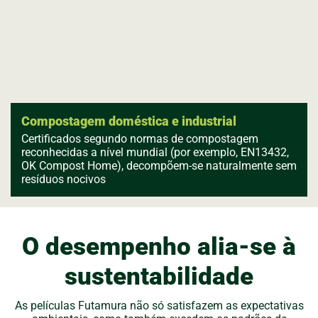
Compostagem doméstica e industrial
Certificados segundo normas de compostagem
reconhecidas a nível mundial (por exemplo, EN13432,
OK Compost Home), decompõem-se naturalmente sem
resíduos nocivos
O desempenho alia-se à
sustentabilidade
As películas Futamura não só satisfazem as expectativas