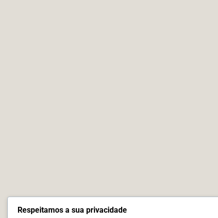
Respeitamos a sua privacidade