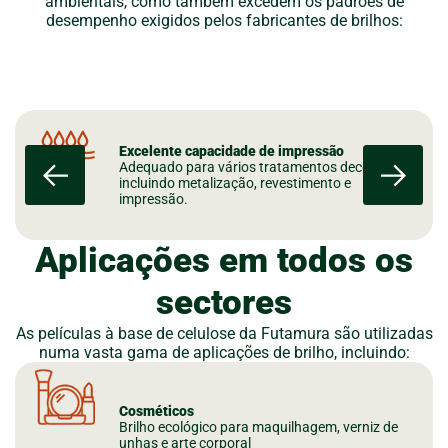
ambientais, como também excedem os padrões de
desempenho exigidos pelos fabricantes de brilhos:
Excelente capacidade de impressão
Adequado para vários tratamentos decorativos,
incluindo metalização, revestimento e
impressão.
Aplicações em todos os
sectores
As películas à base de celulose da Futamura são utilizadas
numa vasta gama de aplicações de brilho, incluindo:
Cosméticos
Brilho ecológico para maquilhagem, verniz de
unhas e arte corporal