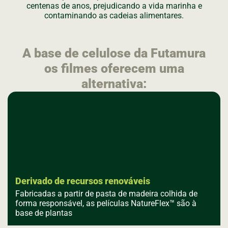
centenas de anos, prejudicando a vida marinha e
contaminando as cadeias alimentares.
A base de celulose da Futamura
os filmes oferecem uma
alternativa:
Derivado de recursos renováveis
Fabricadas a partir de pasta de madeira colhida de
forma responsável, as películas NatureFlex™ são à
base de plantas