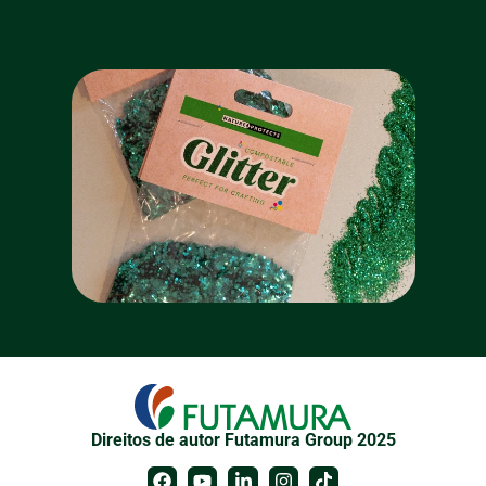
Direitos de autor Futamura Group 2025