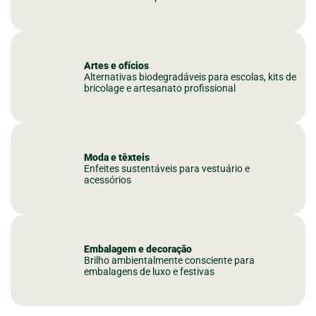
Artes e ofícios
Alternativas biodegradáveis para escolas, kits de
bricolage e artesanato profissional
Moda e têxteis
Enfeites sustentáveis para vestuário e
acessórios
Embalagem e decoração
Brilho ambientalmente consciente para
embalagens de luxo e festivas