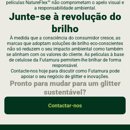
películas NatureFlex™ não comprometam o apelo visual e
a responsabilidade ambiental.
Junte-se à revolução do
brilho
À medida que a consciência do consumidor cresce, as
marcas que adoptam soluções de brilho eco-conscientes
não só reduzem o seu impacto ambiental como também
se alinham com os valores do cliente. As películas à base
de celulose da Futamura permitem-lhe brilhar de forma
responsável.
Contacte-nos hoje para discutir como Futamura pode
apoiar o seu negócio de glitter e inovações.
Pronto para mudar para um glitter
sustentável?
Contactar-nos