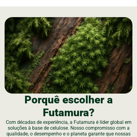
Porquê escolher a
Futamura?
Com décadas de experiência, a Futamura é líder global em
soluções à base de celulose. Nosso compromisso com a
qualidade, o desempenho e o planeta garante que nossas