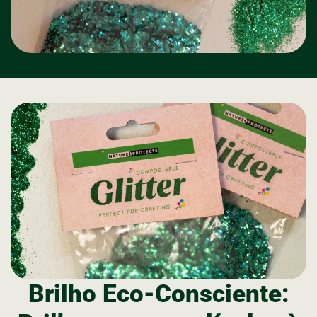
Brilho Eco-Consciente: