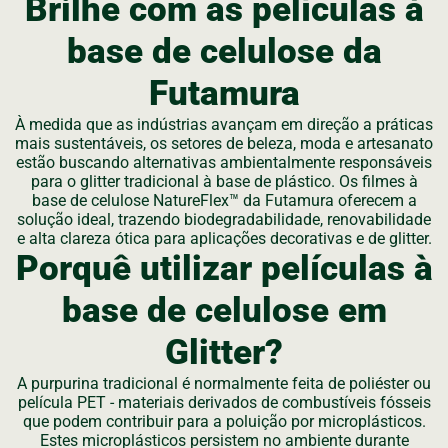
Brilhe com as películas à
base de celulose da
Futamura
À medida que as indústrias avançam em direção a práticas
mais sustentáveis, os setores de beleza, moda e artesanato
estão buscando alternativas ambientalmente responsáveis
para o glitter tradicional à base de plástico. Os filmes à
base de celulose NatureFlex™ da Futamura oferecem a
solução ideal, trazendo biodegradabilidade, renovabilidade
e alta clareza ótica para aplicações decorativas e de glitter.
Porquê utilizar películas à
base de celulose em
Glitter?
A purpurina tradicional é normalmente feita de poliéster ou
película PET - materiais derivados de combustíveis fósseis
que podem contribuir para a poluição por microplásticos.
Estes microplásticos persistem no ambiente durante