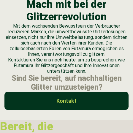
Mach mit bei der
Glitzerrevolution
Mit dem wachsenden Bewusstsein der Verbraucher
reduzieren Marken, die umweltbewusste Glitzerlösungen
einsetzen, nicht nur ihre Umweltbelastung, sondern richten
sich auch nach den Werten ihrer Kunden. Die
zellulosebasierten Folien von Futamura ermöglichen es
Ihnen, verantwortungsvoll zu glitzern.
Kontaktieren Sie uns noch heute, um zu besprechen, wie
Futamura Ihr Glitzergeschäft und Ihre Innovationen
unterstützen kann.
Sind Sie bereit, auf nachhaltigen
Glitter umzusteigen?
Kontakt
Bereit, die