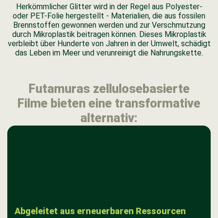
Herkömmlicher Glitter wird in der Regel aus Polyester-
oder PET-Folie hergestellt - Materialien, die aus fossilen
Brennstoffen gewonnen werden und zur Verschmutzung
durch Mikroplastik beitragen können. Dieses Mikroplastik
verbleibt über Hunderte von Jahren in der Umwelt, schädigt
das Leben im Meer und verunreinigt die Nahrungskette.
Futamuras zellulosebasierte
Filme bieten eine transformative
alternativ:
Abgeleitet aus erneuerbaren Ressourcen