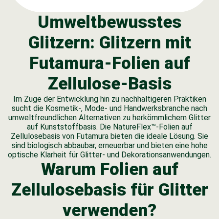
Umweltbewusstes
Glitzern: Glitzern mit
Futamura-Folien auf
Zellulose-Basis
Im Zuge der Entwicklung hin zu nachhaltigeren Praktiken
sucht die Kosmetik-, Mode- und Handwerksbranche nach
umweltfreundlichen Alternativen zu herkömmlichem Glitter
auf Kunststoffbasis. Die NatureFlex™-Folien auf
Zellulosebasis von Futamura bieten die ideale Lösung. Sie
sind biologisch abbaubar, erneuerbar und bieten eine hohe
optische Klarheit für Glitter- und Dekorationsanwendungen.
Warum Folien auf
Zellulosebasis für Glitter
verwenden?