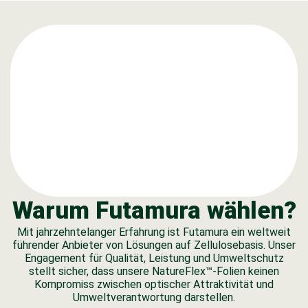
Warum Futamura wählen?
Mit jahrzehntelanger Erfahrung ist Futamura ein weltweit
führender Anbieter von Lösungen auf Zellulosebasis. Unser
Engagement für Qualität, Leistung und Umweltschutz
stellt sicher, dass unsere NatureFlex™-Folien keinen
Kompromiss zwischen optischer Attraktivität und
Umweltverantwortung darstellen.