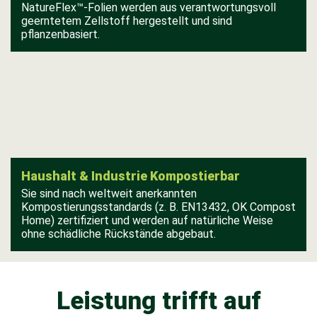
NatureFlex™-Folien werden aus verantwortungsvoll
geerntetem Zellstoff hergestellt und sind
pflanzenbasiert.
Haushalt & Industrie Kompostierbar
Sie sind nach weltweit anerkannten
Kompostierungsstandards (z. B. EN13432, OK Compost
Home) zertifiziert und werden auf natürliche Weise
ohne schädliche Rückstände abgebaut.
Leistung trifft auf