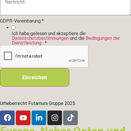
GDPR-Vereinbarung
*
Ich habe gelesen und akzeptiere die
Datenschutzbestimmungen
und die
Bedingungen der
Dienstleistung
.
*
Einreichen
Urheberrecht Futamura Gruppe 2025