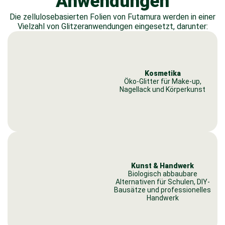
Anwendungen
Die zellulosebasierten Folien von Futamura werden in einer
Vielzahl von Glitzeranwendungen eingesetzt, darunter:
Kosmetika
Öko-Glitter für Make-up,
Nagellack und Körperkunst
Kunst & Handwerk
Biologisch abbaubare
Alternativen für Schulen, DIY-
Bausätze und professionelles
Handwerk