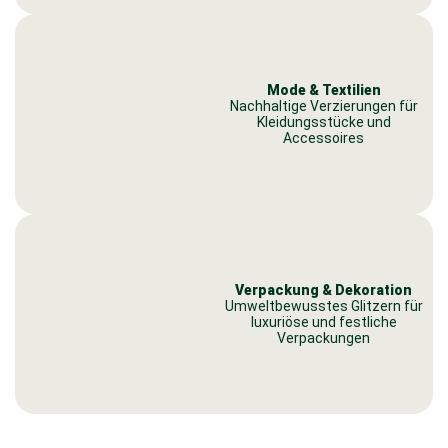
Mode & Textilien
Nachhaltige Verzierungen für
Kleidungsstücke und
Accessoires
Verpackung & Dekoration
Umweltbewusstes Glitzern für
luxuriöse und festliche
Verpackungen