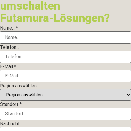
umschalten
Futamura-Lösungen?
Name...
*
Telefon...
E-Mail
E-Mail
*
Telefon...
Wählen
Sie
Region auswählen...
Standort
*
Nachricht...