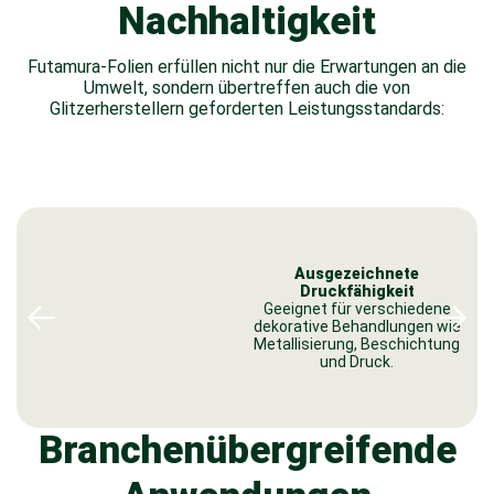
Nachhaltigkeit
Futamura-Folien erfüllen nicht nur die Erwartungen an die
Umwelt, sondern übertreffen auch die von
Glitzerherstellern geforderten Leistungsstandards:
Ausgezeichnete
Druckfähigkeit
Geeignet für verschiedene
dekorative Behandlungen wie
Metallisierung, Beschichtung
und Druck.
Branchenübergreifende