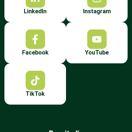
LinkedIn
Instagram
Facebook
YouTube
TikTok