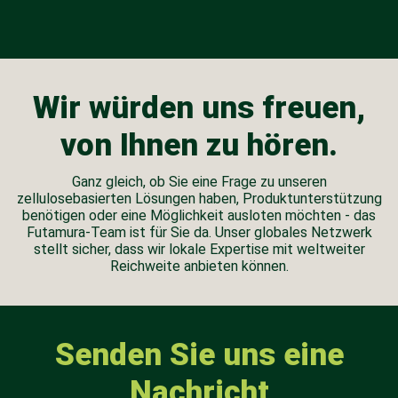
Wir würden uns freuen,
von Ihnen zu hören.
Ganz gleich, ob Sie eine Frage zu unseren
zellulosebasierten Lösungen haben, Produktunterstützung
benötigen oder eine Möglichkeit ausloten möchten - das
Futamura-Team ist für Sie da. Unser globales Netzwerk
stellt sicher, dass wir lokale Expertise mit weltweiter
Reichweite anbieten können.
Senden Sie uns eine
Nachricht