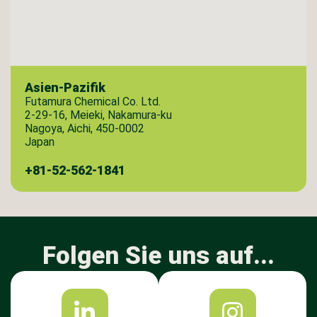
Asien-Pazifik
Futamura Chemical Co. Ltd.
2-29-16, Meieki, Nakamura-ku
Nagoya, Aichi, 450-0002
Japan
+81-52-562-1841
Folgen Sie uns auf...