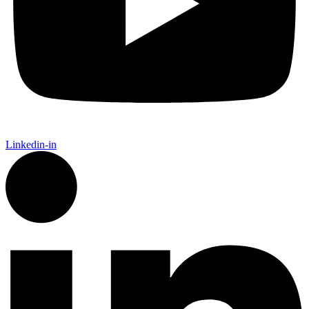
Linkedin-in