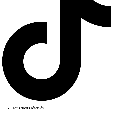
Tous droits réservés