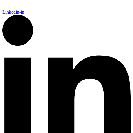
Linkedin-in