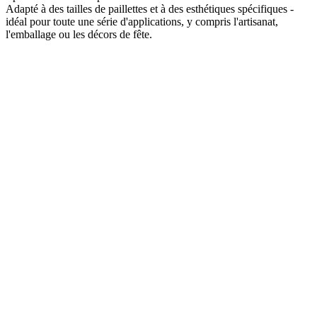
Adapté à des tailles de paillettes et à des esthétiques spécifiques -
idéal pour toute une série d'applications, y compris l'artisanat,
l'emballage ou les décors de fête.