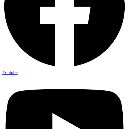
Youtube