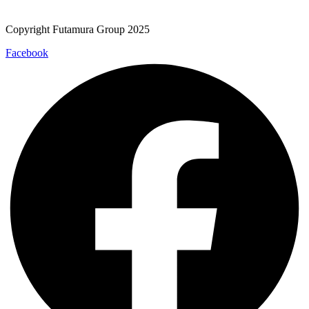
Copyright Futamura Group 2025
Facebook