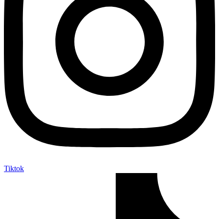
Tiktok