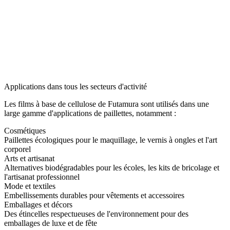
Applications dans tous les secteurs d'activité
Les films à base de cellulose de Futamura sont utilisés dans une
large gamme d'applications de paillettes, notamment :
Cosmétiques
Paillettes écologiques pour le maquillage, le vernis à ongles et l'art
corporel
Arts et artisanat
Alternatives biodégradables pour les écoles, les kits de bricolage et
l'artisanat professionnel
Mode et textiles
Embellissements durables pour vêtements et accessoires
Emballages et décors
Des étincelles respectueuses de l'environnement pour des
emballages de luxe et de fête