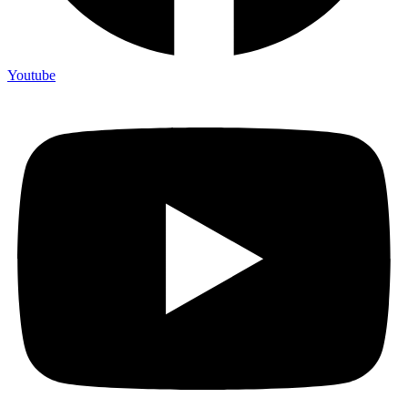
Youtube