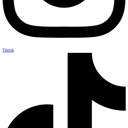
Tiktok