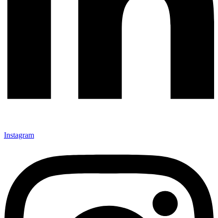
Instagram