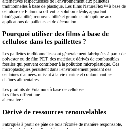
alternatives respectueuses de l'environnement aux paillettes
traditionnelles à base de plastique. Les films NatureFlex™ à base de
cellulose de Futamura offrent la solution idéale, apportant
biodégradabilité, renouvelabilité et grande clarté optique aux
applications de paillettes et de décoration.
Pourquoi utiliser des films à base de
cellulose dans les paillettes ?
Les paillettes traditionnelles sont généralement fabriquées à partir de
polyester ou de film PET, des matériaux dérivés de combustibles
fossiles qui peuvent contribuer à la pollution microplastique. Ces
microplastiques persistent dans l'environnement pendant des
centaines d'années, nuisant à la vie marine et contaminant les
chaînes alimentaires.
Les produits de Futamura à base de cellulose
Les films offrent une
alternative :
Dérivé de ressources renouvelables
Fabriqués à partir de pâte de bois récoltée de manière responsable,