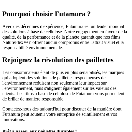
Pourquoi choisir Futamura ?
Avec des décennies d'expérience, Futamura est un leader mondial
des solutions à base de cellulose. Notre engagement en faveur de la
qualité, de la performance et de la planète garantit que nos films
NatureFlex™ n'offrent aucun compromis entre l'attrait visuel et la
responsabilité environnementale.
Rejoignez la révolution des paillettes
Les consommateurs étant de plus en plus sensibilisés, les marques
qui adoptent des solutions de paillettes respectueuses de
l'environnement réduisent non seulement leur impact sur
l'environnement, mais s'alignent également sur les valeurs des
clients. Les films à base de cellulose de Futamura vous permettent
de briller de manière responsable.
Contactez-nous dès aujourd'hui pour discuter de la manière dont
Futamura peut soutenir votre entreprise de scintillement et vos
innovations.
Prêt à passer aux paillettes durables ?