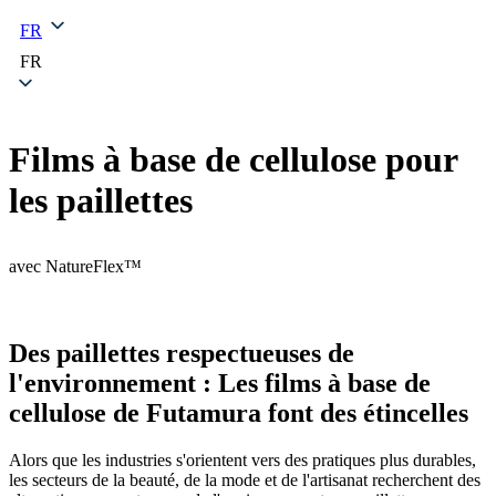
FR
FR
Films à base de cellulose pour
les paillettes
avec NatureFlex™
Des paillettes respectueuses de
l'environnement : Les films à base de
cellulose de Futamura font des étincelles
Alors que les industries s'orientent vers des pratiques plus durables,
les secteurs de la beauté, de la mode et de l'artisanat recherchent des