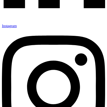
Instagram