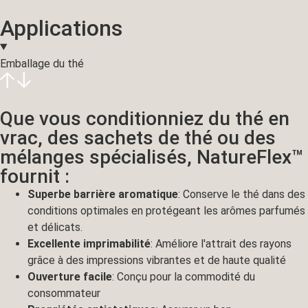
Applications
Emballage du thé
Que vous conditionniez du thé en
vrac, des sachets de thé ou des
mélanges spécialisés, NatureFlex™
fournit :
Superbe barrière aromatique
: Conserve le thé dans des
conditions optimales en protégeant les arômes parfumés
et délicats.
Excellente imprimabilité
: Améliore l'attrait des rayons
grâce à des impressions vibrantes et de haute qualité
Ouverture facile
: Conçu pour la commodité du
consommateur