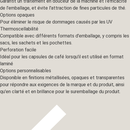
Garantit un traitement en douceur de la machine et l'efficacité
de l'emballage, et évite l'attraction de fines particules de thé.
Options opaques
Pour éliminer le risque de dommages causés par les UV
Thermoscellabilité
Compatible avec différents formats d'emballage, y compris les
sacs, les sachets et les pochettes.
Perforation facile
Idéal pour les capsules de café lorsqu'il est utilisé en format
laminé
Options personnalisables
Disponible en finitions métallisées, opaques et transparentes
pour répondre aux exigences de la marque et du produit, ainsi
qu'en clarté et en brillance pour le suremballage du produit.