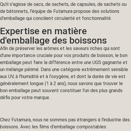
Qu'il s'agisse de sacs, de sachets, de capsules, de sachets ou
de bâtonnets, l'équipe de Futamura propose des solutions
d'emballage qui concilient circularité et fonctionnalité.
Expertise en matière
d'emballage des boissons
Afin de préserver les arômes et les saveurs riches qui sont
d'une importance cruciale pour vos produits de boisson, le bon
emballage peut faire la différence entre une UGS gagnante et
un mélange périmé. Dans une catégorie extrêmement sensible
aux UV, à l'humidité et à l'oxygène, et dont la durée de vie est
généralement longue (1 à 2 ans), nous savons que trouver le
bon emballage peut souvent constituer l'un des plus grands
défis pour votre marque.
Chez Futamura, nous ne sommes pas étrangers à l'industrie des
boissons. Avec les films d'emballage compostables