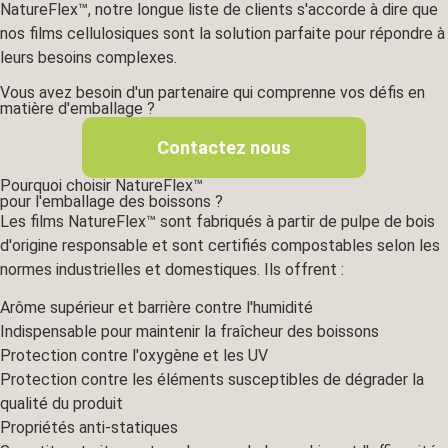
NatureFlex™, notre longue liste de clients s'accorde à dire que
nos films cellulosiques sont la solution parfaite pour répondre à
leurs besoins complexes.
Vous avez besoin d'un partenaire qui comprenne vos défis en
matière d'emballage ?
Contactez nous
Pourquoi choisir NatureFlex™
pour l'emballage des boissons ?
Les films NatureFlex™ sont fabriqués à partir de pulpe de bois
d'origine responsable et sont certifiés compostables selon les
normes industrielles et domestiques. Ils offrent :
Arôme supérieur et barrière contre l'humidité
Indispensable pour maintenir la fraîcheur des boissons
Protection contre l'oxygène et les UV
Protection contre les éléments susceptibles de dégrader la
qualité du produit
Propriétés anti-statiques