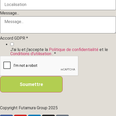
Message...
Accord GDPR
*
J'ai lu et j'accepte la
Politique de confidentialité
et le
Conditions d'utilisation
.
*
Soumettre
Copyright Futamura Group 2025