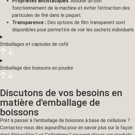
Propriétés antistatiques
: Assurer un bon
fonctionnement de la machine et éviter l'attraction des
particules de thé dans le paquet.
Transparence :
Des options de film transparent sont
disponibles pour permettre de voir les sachets individuels.
Emballages et capsules de café
Emballage des boissons en poudre
Discutons de vos besoins en
matière d'emballage de
boissons
Prêt à passer à l'emballage de boissons à base de cellulose ?
Contactez-nous dès aujourd'hui pour en savoir plus sur la façon
dont NatureFlex™ et Cellophane™ peuvent élever vos produits