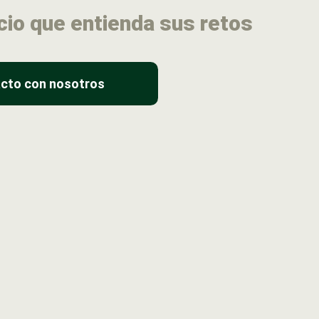
cio que entienda sus retos
cto con nosotros