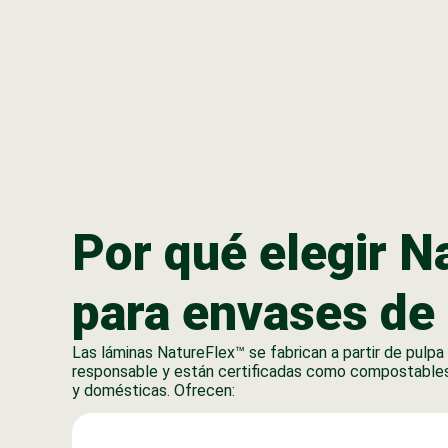
Por qué elegir N
para envases de
Las láminas NatureFlex™ se fabrican a partir de pulp
responsable y están certificadas como compostables 
y domésticas. Ofrecen: