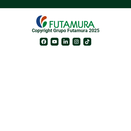
Copyright Grupo Futamura 2025