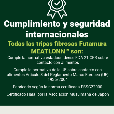
Cumplimiento y seguridad
internacionales
Todas las tripas fibrosas Futamura
MEATLONN™ son:
Cumple la normativa estadounidense FDA 21 CFR sobre
contacto con alimentos
Cumple la normativa de la UE sobre contacto con
alimentos Artículo 3 del Reglamento Marco Europeo (UE)
1935/2004
Fabricado según la norma certificada FSSC22000
Certificado Halal por la Asociación Musulmana de Japón