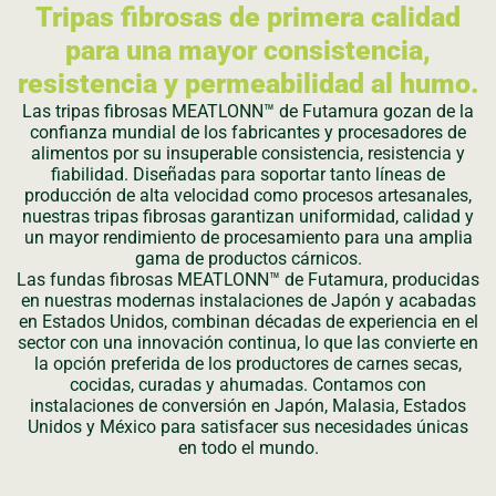
Tripas fibrosas de primera calidad
para una mayor consistencia,
resistencia y permeabilidad al humo.
Las tripas fibrosas MEATLONN™ de Futamura gozan de la
confianza mundial de los fabricantes y procesadores de
alimentos por su insuperable consistencia, resistencia y
fiabilidad. Diseñadas para soportar tanto líneas de
producción de alta velocidad como procesos artesanales,
nuestras tripas fibrosas garantizan uniformidad, calidad y
un mayor rendimiento de procesamiento para una amplia
gama de productos cárnicos.
Las fundas fibrosas MEATLONN™ de Futamura, producidas
en nuestras modernas instalaciones de Japón y acabadas
en Estados Unidos, combinan décadas de experiencia en el
sector con una innovación continua, lo que las convierte en
la opción preferida de los productores de carnes secas,
cocidas, curadas y ahumadas. Contamos con
instalaciones de conversión en Japón, Malasia, Estados
Unidos y México para satisfacer sus necesidades únicas
en todo el mundo.