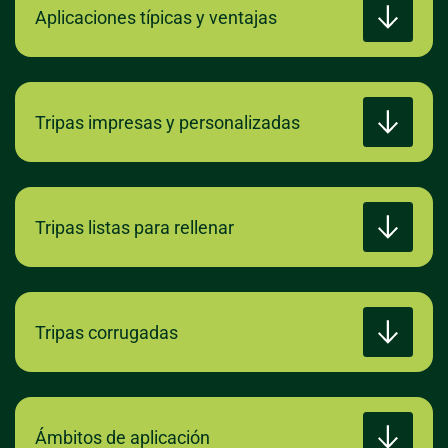
Aplicaciones típicas y ventajas
Tripas impresas y personalizadas
Tripas listas para rellenar
Tripas corrugadas
Ámbitos de aplicación