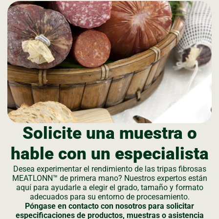
Solicite una muestra o
hable con un especialista
Desea experimentar el rendimiento de las tripas fibrosas
MEATLONN™ de primera mano? Nuestros expertos están
aquí para ayudarle a elegir el grado, tamaño y formato
adecuados para su entorno de procesamiento.
Póngase en contacto con nosotros para solicitar
especificaciones de productos, muestras o asistencia