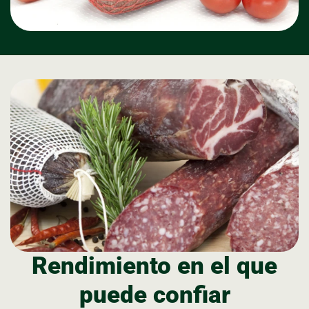
Rendimiento en el que
puede confiar