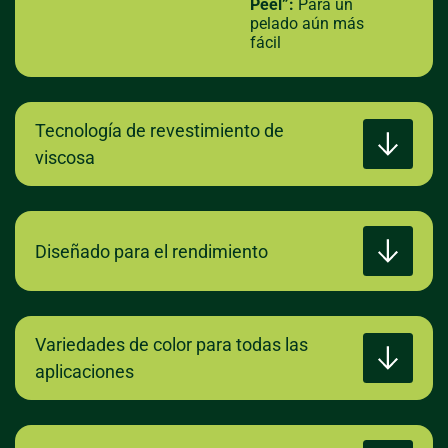
Peel”:
Para un
pelado aún más
fácil
Tecnología de revestimiento de
viscosa
Diseñado para el rendimiento
Variedades de color para todas las
aplicaciones