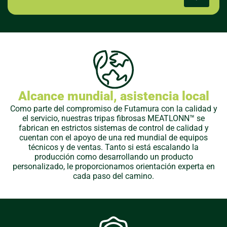
Alcance mundial, asistencia local
Como parte del compromiso de Futamura con la calidad y
el servicio, nuestras tripas fibrosas MEATLONN™ se
fabrican en estrictos sistemas de control de calidad y
cuentan con el apoyo de una red mundial de equipos
técnicos y de ventas. Tanto si está escalando la
producción como desarrollando un producto
personalizado, le proporcionamos orientación experta en
cada paso del camino.